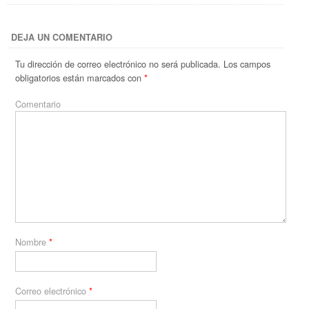
DEJA UN COMENTARIO
Tu dirección de correo electrónico no será publicada.
Los campos
obligatorios están marcados con
*
Comentario
Nombre
*
Correo electrónico
*