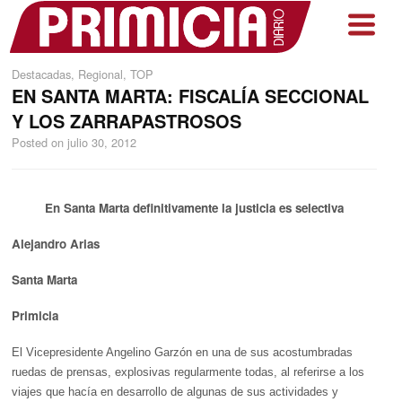
Destacadas
,
Regional
,
TOP
EN SANTA MARTA: FISCALÍA SECCIONAL
Y LOS ZARRAPASTROSOS
Posted on
julio 30, 2012
En Santa Marta definitivamente la justicia es selectiva
Alejandro Arias
Santa Marta
Primicia
El Vicepresidente Angelino Garzón en una de sus acostumbradas
ruedas de prensas, explosivas regularmente todas, al referirse a los
viajes que hacía en desarrollo de algunas de sus actividades y