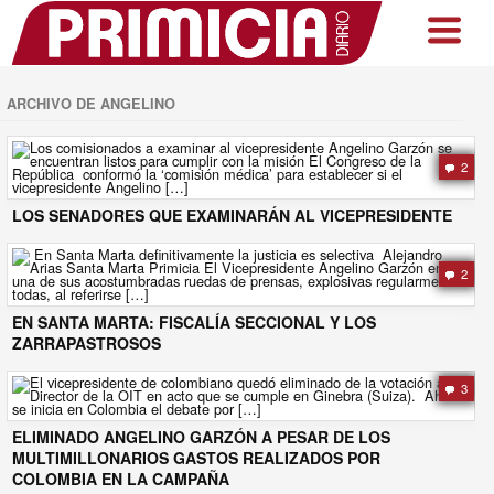
ARCHIVO DE ANGELINO
2
LOS SENADORES QUE EXAMINARÁN AL VICEPRESIDENTE
2
EN SANTA MARTA: FISCALÍA SECCIONAL Y LOS
ZARRAPASTROSOS
3
ELIMINADO ANGELINO GARZÓN A PESAR DE LOS
MULTIMILLONARIOS GASTOS REALIZADOS POR
COLOMBIA EN LA CAMPAÑA