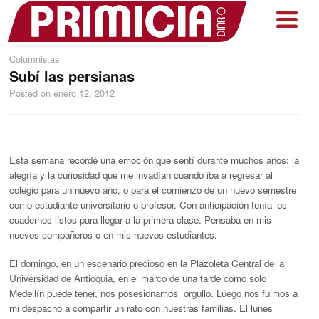
Columnistas
Subí las persianas
Posted on
enero 12, 2012
Esta semana recordé una emoción que sentí durante muchos años: la
alegría y la curiosidad que me invadían cuando iba a regresar al
colegio para un nuevo año, o para el comienzo de un nuevo semestre
como estudiante universitario o profesor. Con anticipación tenía los
cuadernos listos para llegar a la primera clase. Pensaba en mis
nuevos compañeros o en mis nuevos estudiantes.
El domingo, en un escenario precioso en la Plazoleta Central de la
Universidad de Antioquia, en el marco de una tarde como solo
Medellín puede tener, nos posesionamos orgullo. Luego nos fuimos a
mi despacho a compartir un rato con nuestras familias. El lunes