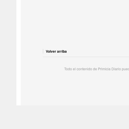
Volver arriba
Todo el contenido de Primicia Diario puede