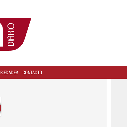
ARIEDADES
CONTACTO