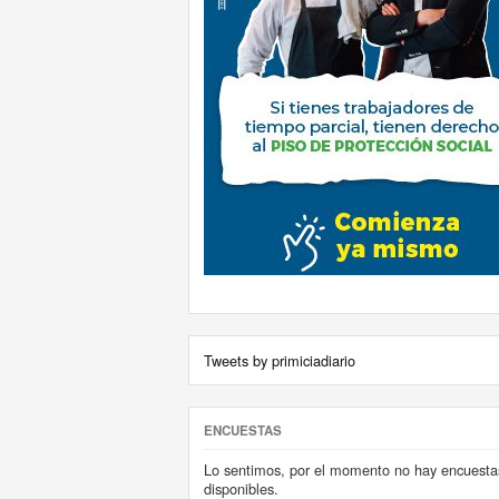
Tweets by primiciadiario
ENCUESTAS
Lo sentimos, por el momento no hay encuesta
disponibles.