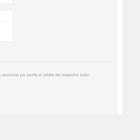
reconocer por escrito el crédito del respectivo autor.