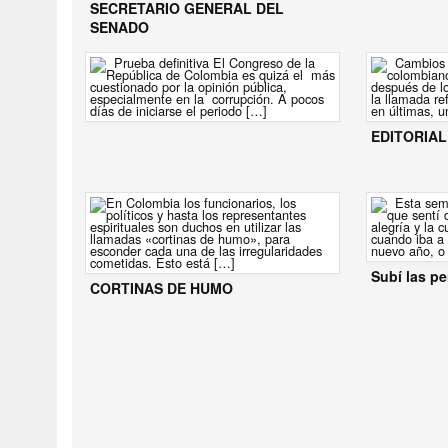
SECRETARIO GENERAL DEL
SENADO
EDITORIAL
Subí las pe
CORTINAS DE HUMO