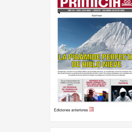
Ediciones anteriores