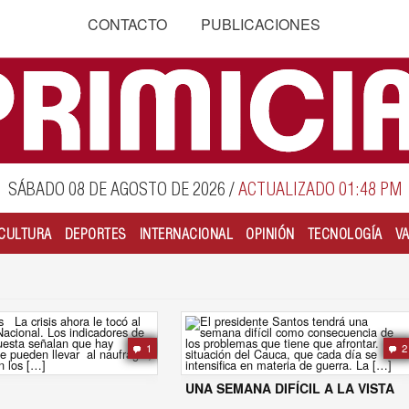
CONTACTO
PUBLICACIONES
SÁBADO 08 DE AGOSTO DE 2026
/
ACTUALIZADO 01:48 PM
CULTURA
DEPORTES
INTERNACIONAL
OPINIÓN
TECNOLOGÍA
V
1
2
UNA SEMANA DIFÍCIL A LA VISTA