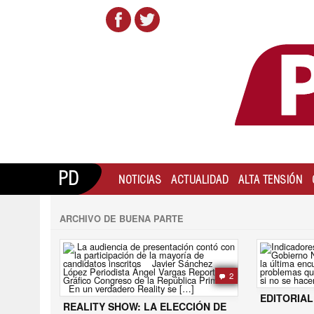
PD
NOTICIAS
ACTUALIDAD
ALTA TENSIÓN
ARCHIVO DE BUENA PARTE
2
EDITORIAL
REALITY SHOW: LA ELECCIÓN DE