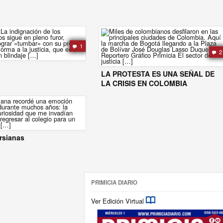
1
2
LA PROTESTA ES UNA SEÑAL DE
LA CRISIS EN COLOMBIA
rsianas
PRIMICIA DIARIO
Ver Edición Virtual