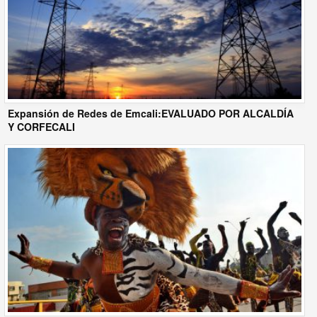
Expansión de Redes de Emcali:EVALUADO POR ALCALDÍA
Y CORFECALI