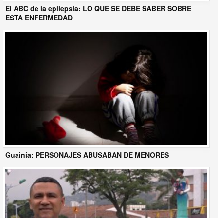
El ABC de la epilepsia: LO QUE SE DEBE SABER SOBRE
ESTA ENFERMEDAD
Guainía: PERSONAJES ABUSABAN DE MENORES