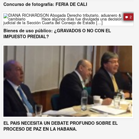
Concurso de fotografía: FERIA DE CALI
2
Bienes de uso público: ¿GRAVADOS O NO CON EL
IMPUESTO PREDIAL?
EL PAIS NECESITA UN DEBATE PROFUNDO SOBRE EL
PROCESO DE PAZ EN LA HABANA.