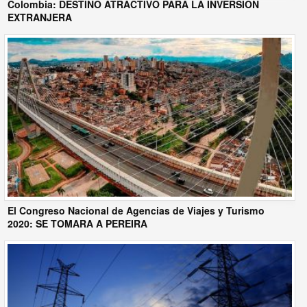
Colombia: DESTINO ATRACTIVO PARA LA INVERSIÓN
EXTRANJERA
El Congreso Nacional de Agencias de Viajes y Turismo
2020: SE TOMARA A PEREIRA