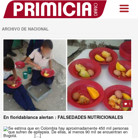
ARCHIVO DE NACIONAL
1
En floridablanca alertan : FALSEDADES NUTRICIONALES