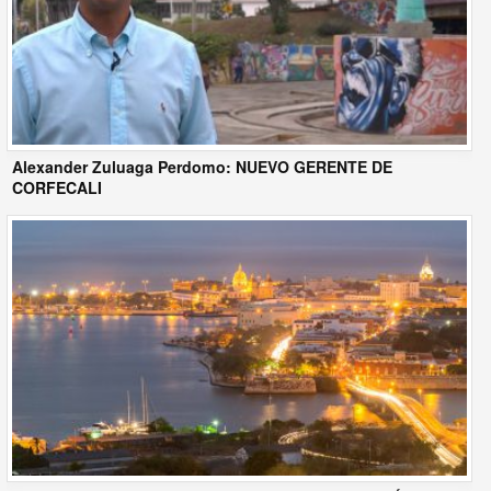
Alexander Zuluaga Perdomo: NUEVO GERENTE DE
CORFECALI