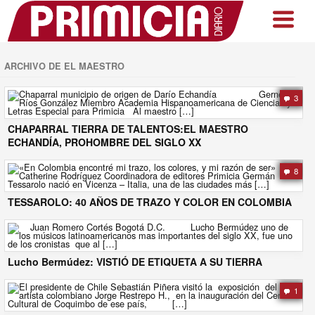
ARCHIVO DE EL MAESTRO
3
CHAPARRAL TIERRA DE TALENTOS:EL MAESTRO
ECHANDÍA, PROHOMBRE DEL SIGLO XX
8
TESSAROLO: 40 AÑOS DE TRAZO Y COLOR EN COLOMBIA
Lucho Bermúdez: VISTIÓ DE ETIQUETA A SU TIERRA
1