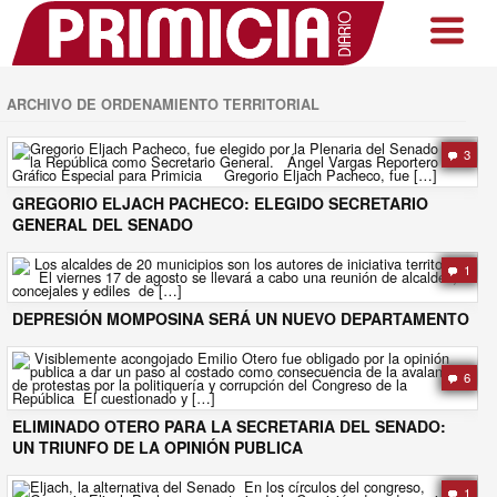
ARCHIVO DE ORDENAMIENTO TERRITORIAL
3
GREGORIO ELJACH PACHECO: ELEGIDO SECRETARIO
GENERAL DEL SENADO
1
DEPRESIÓN MOMPOSINA SERÁ UN NUEVO DEPARTAMENTO
6
ELIMINADO OTERO PARA LA SECRETARIA DEL SENADO:
UN TRIUNFO DE LA OPINIÓN PUBLICA
1